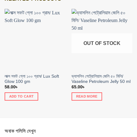
OUT OF STOCK
লাক্স সফট গ্লো ১০০ গ্রাম/ Lux Soft
ভ্যাসলিন পেট্রোলিয়াম জেলি ৫০ মিলি/
Glow 100 gm
Vaseline Petroleum Jelly 50 ml
58.00
৳
65.00
৳
ADD TO CART
READ MORE
অবাক পলিসি দেখুন