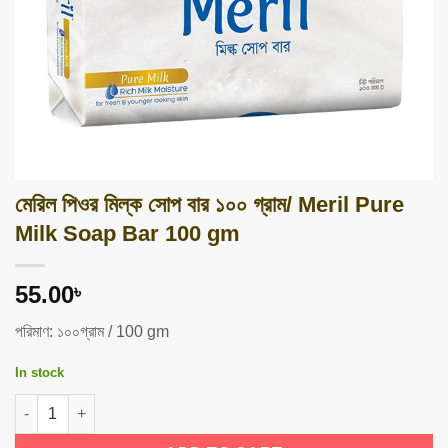
মেরিল পিওর মিল্ক সোপ বার ১০০ গ্রাম/ Meril Pure
Milk Soap Bar 100 gm
55.00
৳
পরিমাণ: ১০০গ্রাম / 100 gm
In stock
মেরিল পিওর মিল্ক সোপ বার ১০০ গ্রাম/ Meril Pure Milk Soap Bar 100 gm qua