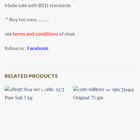
Made safe with BSTI standards
** Buy too easy ………
see
terms and conditions
of obak.
follow us :
Facebook
.
RELATED PRODUCTS