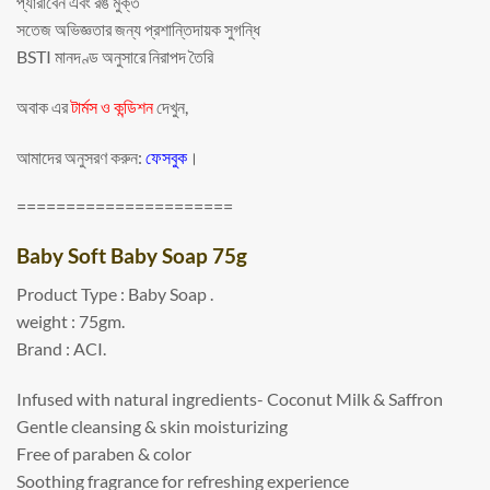
প্যারাবেন এবং রঙ মুক্ত
সতেজ অভিজ্ঞতার জন্য প্রশান্তিদায়ক সুগন্ধি
BSTI মানদণ্ড অনুসারে নিরাপদ তৈরি
অবাক এর
টার্মস ও কন্ডিশন
দেখুন,
আমাদের অনুসরণ করুন:
ফেসবুক
।
======================
Baby Soft Baby Soap 75g
Product Type : Baby Soap .
weight : 75gm.
Brand : ACI.
Infused with natural ingredients- Coconut Milk & Saffron
Gentle cleansing & skin moisturizing
Free of paraben & color
Soothing fragrance for refreshing experience