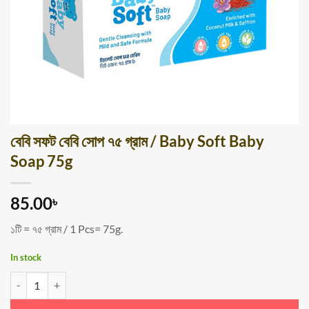
বেবি সফট বেবি সোপ ৭৫ গ্রাম / Baby Soft Baby
Soap 75g
85.00
৳
১টি = ৭৫ গ্রাম / 1 Pcs= 75g.
In stock
বেবি সফট বেবি সোপ ৭৫ গ্রাম / Baby Soft Baby Soap 75g quantity