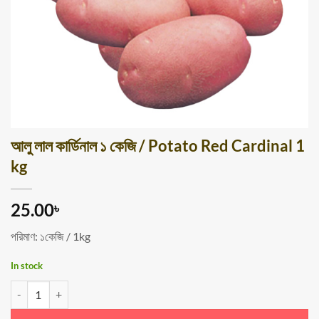
আলু লাল কার্ডিনাল ১ কেজি / Potato Red Cardinal 1
kg
25.00
৳
পরিমাণ: ১কেজি / 1kg
In stock
আলু লাল কার্ডিনাল ১ কেজি / Potato Red Cardinal 1 kg quantity