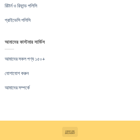
রিটার্ন ও রিফান্ড পলিসি
প্রাইভেসি পলিসি
আমাদের কাস্টমার সার্ভিস
আমাদের সকল পণ্য ১৫০+
যোগাযোগ করুন
আমাদের সম্পর্কে