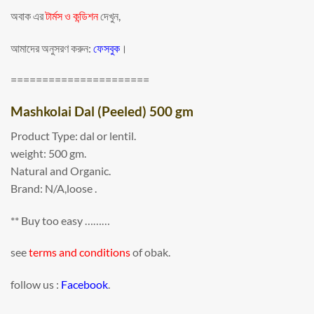
অবাক এর
টার্মস ও কন্ডিশন
দেখুন,
আমাদের অনুসরণ করুন:
ফেসবুক
।
======================
Mashkolai Dal (Peeled) 500 gm
Product Type: dal or lentil.
weight: 500 gm.
Natural and Organic.
Brand: N/A,loose .
** Buy too easy ………
see
terms and conditions
of obak.
follow us :
Facebook
.