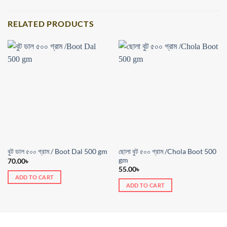
RELATED PRODUCTS
ছোলা বুট ৫০০ গ্রাম /Chola Boot 500
বুট ডাল ৫০০ গ্রাম / Boot Dal 500 gm
gm
70.00
৳
55.00
৳
ADD TO CART
ADD TO CART