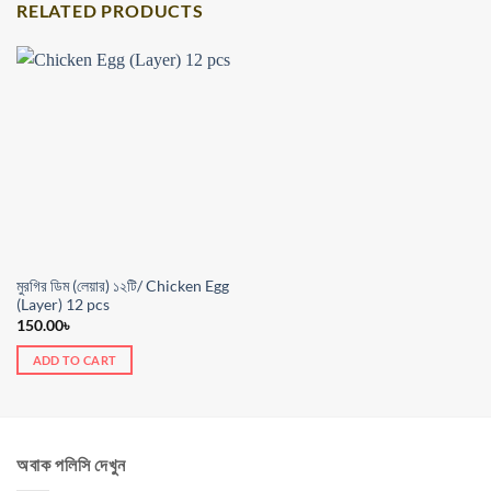
RELATED PRODUCTS
মুরগির ডিম (লেয়ার) ১২টি/ Chicken Egg
(Layer) 12 pcs
150.00
৳
ADD TO CART
অবাক পলিসি দেখুন